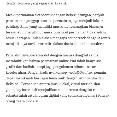
dengan konsep yang segar dan kreatif.
Meski permainan slot identik dengan keberuntungan, banyak
pemain menganggap suasana permainan juga menjadi faktor
penting. Game yang memiliki musik menyenangkan biasanya
terasa lebih menghibur meskipun hasil permainan tidak selalu
sesuai harapan. Inilah alasan mengapa soundtrack dangdut remix
menjadi daya tarik tersendiri dalam dunia slot online modern.
Pada akhirnya, deretan slot dengan nuansa dangdut remix
membuktikan bahwa permainan online kini tidak hanya soal
grafik dan hadiah, tetapi juga pengalaman hiburan secara
keseluruhan. Dengan hadirnya konsep
modal50 daftar
, pemain
dapat menikmati berbagai tema unik dengan lebih santai dan
fleksibel. Perpaduan antara musik lokal, visual meriah, dan
gameplay interaktif menjadikan slot bertema dangdut remix
sebagai salah satu hiburan digital yang semakin digemari banyak
orang di era modern.