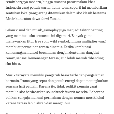
remix bergaya modern, hingga suasana pasar malam khas
Indonesia yang penuh warna. Tema-tema seperti ini memberikan
sentuhan lokal yang jarang ditemukan dalam slot klasik bertema
Mesir kuno atau dewa-dewi Yunani.
Selain visual dan musik, gameplay juga menjadi faktor penting
yang membuat slot semacam ini digemari. Banyak game
menawarkan fitur free spin, wild symbol, hingga multiplier yang
membuat permainan terasa dinamis. Ketika kombinasi
kemenangan muncul bersamaan dengan dentuman dangdut
remix, sensasi kemenangan terasa jauh lebih meriah dibanding
slot biasa.
Musik ternyata memiliki pengaruh besar terhadap pengalaman
bermain. Irama yang cepat dan penuh energi dapat meningkatkan
suasana hati pemain. Karena itu, tidak sedikit pemain yang
memilih slot berdasarkan soundtrack favorit mereka. Beberapa
bahkan sengaja mencari permainan dengan nuansa musik lokal
karena terasa lebih akrab dan menghibur.