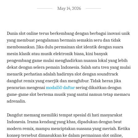
May 14, 2026
Dunia slot online terus berkembang dengan berbagai inovasi unik
yang membuat pengalaman bermain semakin seru dan tidak
membosankan. Jika dulu permainan slot identik dengan suara
mesin klasik atau musik elektronik biasa, kini banyak
pengembang game mulai menghadirkan nuansa lokal yang lebih
dekat dengan selera pemain Indonesia. Salah satu tren yang mulai
menarik perhatian adalah hadirnya slot dengan soundtrack
dangdut remix yang enerjik dan menghibur. Tidak heran jika
pencarian mengenai
modal50 daftar
sering dikaitkan dengan
game-game slot bertema musik yang santai namun tetap memacu
adrenalin.
Dangdut memang memiliki tempat spesial di hati masyarakat
Indonesia. Irama kendang yang khas, dipadukan dengan beat
modern remix, mampu menciptakan suasana yang meriah. Ketika
konsep tersebut dimasukkan ke dalam permainan slot online,