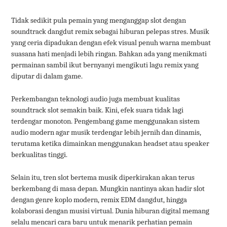
Tidak sedikit pula pemain yang menganggap slot dengan
soundtrack dangdut remix sebagai hiburan pelepas stres. Musik
yang ceria dipadukan dengan efek visual penuh warna membuat
suasana hati menjadi lebih ringan. Bahkan ada yang menikmati
permainan sambil ikut bernyanyi mengikuti lagu remix yang
diputar di dalam game.
Perkembangan teknologi audio juga membuat kualitas
soundtrack slot semakin baik. Kini, efek suara tidak lagi
terdengar monoton. Pengembang game menggunakan sistem
audio modern agar musik terdengar lebih jernih dan dinamis,
terutama ketika dimainkan menggunakan headset atau speaker
berkualitas tinggi.
Selain itu, tren slot bertema musik diperkirakan akan terus
berkembang di masa depan. Mungkin nantinya akan hadir slot
dengan genre koplo modern, remix EDM dangdut, hingga
kolaborasi dengan musisi virtual. Dunia hiburan digital memang
selalu mencari cara baru untuk menarik perhatian pemain