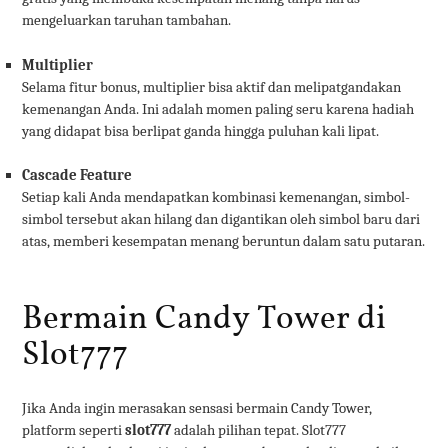
mengeluarkan taruhan tambahan.
Multiplier
Selama fitur bonus, multiplier bisa aktif dan melipatgandakan
kemenangan Anda. Ini adalah momen paling seru karena hadiah
yang didapat bisa berlipat ganda hingga puluhan kali lipat.
Cascade Feature
Setiap kali Anda mendapatkan kombinasi kemenangan, simbol-
simbol tersebut akan hilang dan digantikan oleh simbol baru dari
atas, memberi kesempatan menang beruntun dalam satu putaran.
Bermain Candy Tower di
Slot777
Jika Anda ingin merasakan sensasi bermain Candy Tower,
platform seperti
slot777
adalah pilihan tepat. Slot777