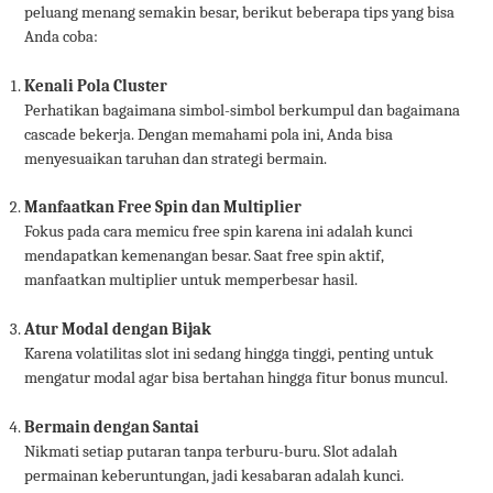
peluang menang semakin besar, berikut beberapa tips yang bisa
Anda coba:
Kenali Pola Cluster
Perhatikan bagaimana simbol-simbol berkumpul dan bagaimana
cascade bekerja. Dengan memahami pola ini, Anda bisa
menyesuaikan taruhan dan strategi bermain.
Manfaatkan Free Spin dan Multiplier
Fokus pada cara memicu free spin karena ini adalah kunci
mendapatkan kemenangan besar. Saat free spin aktif,
manfaatkan multiplier untuk memperbesar hasil.
Atur Modal dengan Bijak
Karena volatilitas slot ini sedang hingga tinggi, penting untuk
mengatur modal agar bisa bertahan hingga fitur bonus muncul.
Bermain dengan Santai
Nikmati setiap putaran tanpa terburu-buru. Slot adalah
permainan keberuntungan, jadi kesabaran adalah kunci.