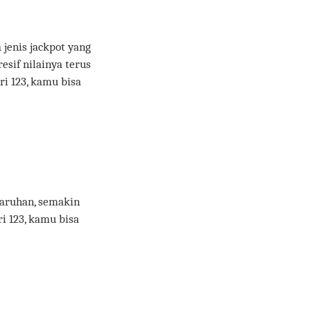
 jenis jackpot yang
resif nilainya terus
i 123, kamu bisa
taruhan, semakin
ri 123, kamu bisa