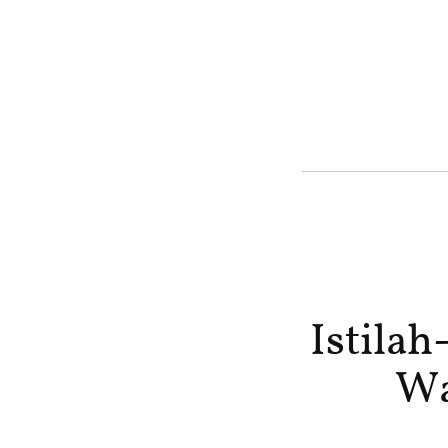
Istilah
Wa