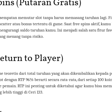
pins (Putaran Gratis)
esempatan memutar slot tanpa harus memasang taruhan lagi. Fit
scatter atau bonus tertentu di game. Saat free spins aktif, ka
ngurangi saldo taruhan kamu. Ini menjadi salah satu fitur fav
ang menang tanpa risiko.
eturn to Player)
se teoretis dari total taruhan yang akan dikembalikan kepada 
lot dengan RTP 96% berarti secara rata-rata, dari setiap 100 koi
e pemain. RTP ini penting untuk diketahui agar kamu bisa memi
lebih tinggi di Ceri 123.