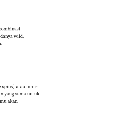
kombinasi
danya wild,
u.
e spins) atau mini-
an yang sama untuk
kamu akan