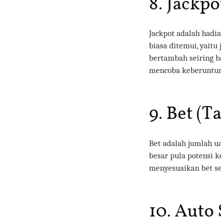
8. Jackpo
Jackpot adalah hadia
biasa ditemui, yaitu 
bertambah seiring b
mencoba keberuntung
9. Bet (T
Bet adalah jumlah u
besar pula potensi k
menyesuaikan bet se
10. Auto