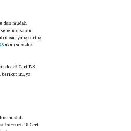
eru dan mudah
, sebelum kamu
ah dasar yang sering
23
akan semakin
 slot di Ceri 123.
berikut ini, ya!
line adalah
t internet. Di Ceri