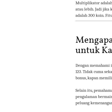
Multiplikator adala
atau lebih. Jadi ji
adalah 300 koin. Fit
Mengapa 
untuk K
Dengan memahami isti
123. Tidak cuma sek
bonus, kapan memil
Selain itu, pemaha
pengalaman bermain 
peluang kemenangan