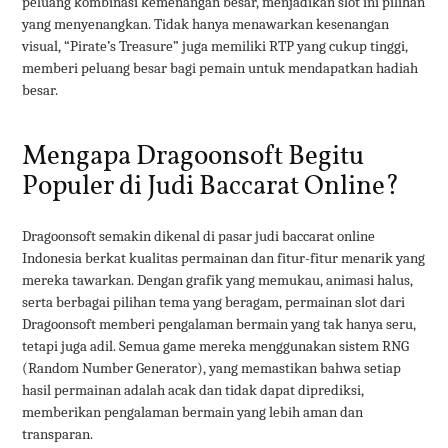
peluang kombinasi kemenangan besar, menjadikan slot ini pilihan
yang menyenangkan. Tidak hanya menawarkan kesenangan
visual, “Pirate’s Treasure” juga memiliki RTP yang cukup tinggi,
memberi peluang besar bagi pemain untuk mendapatkan hadiah
besar.
Mengapa Dragoonsoft Begitu
Populer di Judi Baccarat Online?
Dragoonsoft semakin dikenal di pasar judi baccarat online
Indonesia berkat kualitas permainan dan fitur-fitur menarik yang
mereka tawarkan. Dengan grafik yang memukau, animasi halus,
serta berbagai pilihan tema yang beragam, permainan slot dari
Dragoonsoft memberi pengalaman bermain yang tak hanya seru,
tetapi juga adil. Semua game mereka menggunakan sistem RNG
(Random Number Generator), yang memastikan bahwa setiap
hasil permainan adalah acak dan tidak dapat diprediksi,
memberikan pengalaman bermain yang lebih aman dan
transparan.