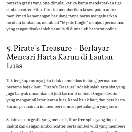
putaran gratis yang bisa dimulai ketika kamu mendapatkan tiga
simbol scatter. Fitur-fitur ini memberikan kesempatan untuk
menikmati kemenangan berulang tanpa harus mengeluarkan
taruhan tambahan, membuat “Mystic Jungle” menjadi permainan
yang sangat disukai oleh pemula di dunia judi baccarat online.
5. Pirate’s Treasure – Berlayar
Mencari Harta Karun di Lautan
Luas
Tak lengkap rasanya jika tidak membahas tentang permainan
bertema bajak laut. “Pirate’s Treasure” adalah salah satu slot yang
juga banyak dimainkan di judi baccarat online. Dengan desain
yang mengambil latar lautan luas, kapal bajak laut, dan peta harta
karun, permainan ini memberi sensasi petualangan yang seru.
Selain desain grafis yang menarik, fitur free spins yang dapat
diaktifkan dengan simbol scatter, serta simbol wild yang memberi