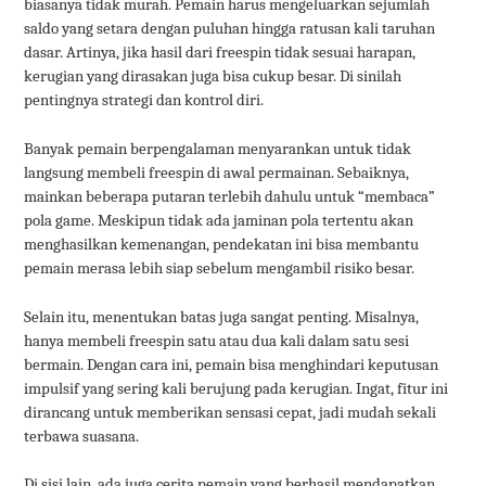
biasanya tidak murah. Pemain harus mengeluarkan sejumlah
saldo yang setara dengan puluhan hingga ratusan kali taruhan
dasar. Artinya, jika hasil dari freespin tidak sesuai harapan,
kerugian yang dirasakan juga bisa cukup besar. Di sinilah
pentingnya strategi dan kontrol diri.
Banyak pemain berpengalaman menyarankan untuk tidak
langsung membeli freespin di awal permainan. Sebaiknya,
mainkan beberapa putaran terlebih dahulu untuk “membaca”
pola game. Meskipun tidak ada jaminan pola tertentu akan
menghasilkan kemenangan, pendekatan ini bisa membantu
pemain merasa lebih siap sebelum mengambil risiko besar.
Selain itu, menentukan batas juga sangat penting. Misalnya,
hanya membeli freespin satu atau dua kali dalam satu sesi
bermain. Dengan cara ini, pemain bisa menghindari keputusan
impulsif yang sering kali berujung pada kerugian. Ingat, fitur ini
dirancang untuk memberikan sensasi cepat, jadi mudah sekali
terbawa suasana.
Di sisi lain, ada juga cerita pemain yang berhasil mendapatkan